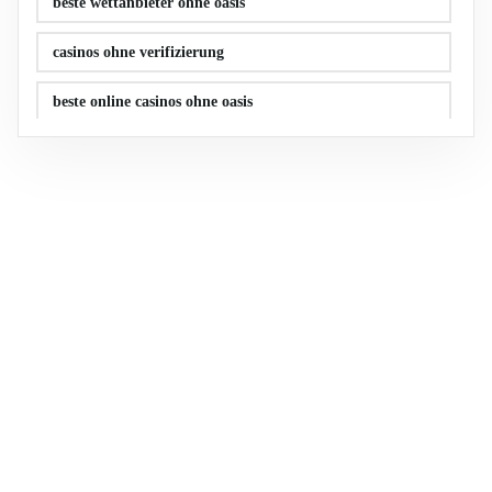
online casino ohne verifizierung
beste wettanbieter ohne oasis
casinos ohne verifizierung
casinos ohne oasis
beste online casinos ohne oasis
online casino ohne lugas
casino online
beste casinos ohne lugas
beste wettanbieter ohne oasis
neue wettanbieter bonus
beste wettanbieter ohne oasis
plinko casino
wettanbieter ohne oasis
crypto paris sportif
Sportwetten ohne oasis
casino en ligne québec
online casino ohne oasis
casino en ligne canadien
beste casinos ohne oasis
casino fiable en ligne