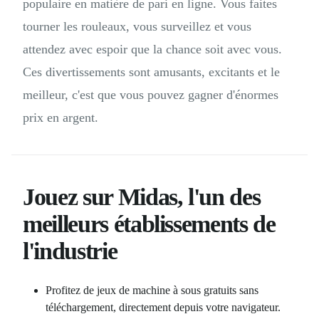
populaire en matière de pari en ligne. Vous faites
tourner les rouleaux, vous surveillez et vous
attendez avec espoir que la chance soit avec vous.
Ces divertissements sont amusants, excitants et le
meilleur, c'est que vous pouvez gagner d'énormes
prix en argent.
Jouez sur Midas, l'un des
meilleurs établissements de
l'industrie
Profitez de jeux de machine à sous gratuits sans
téléchargement, directement depuis votre navigateur.