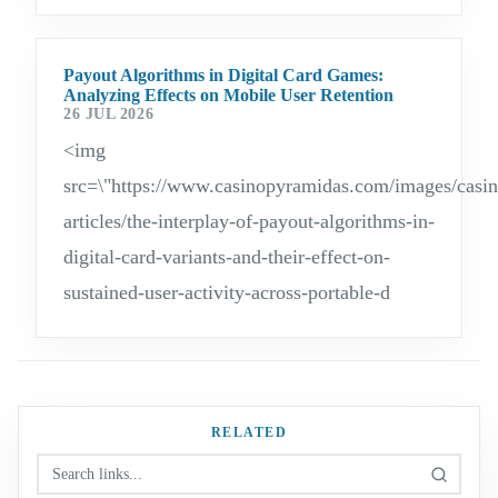
Payout Algorithms in Digital Card Games:
Analyzing Effects on Mobile User Retention
26 JUL 2026
<img
src=\"https://www.casinopyramidas.com/images/casi
articles/the-interplay-of-payout-algorithms-in-
digital-card-variants-and-their-effect-on-
sustained-user-activity-across-portable-d
RELATED