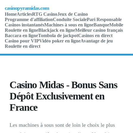
casinopyramidas.com
Home
Articles
RTG Casino
Jeux de Casino
Programme d'affiliation
Conduite Sociale
Pari Responsable
Casinos instantanés
Machines à sous en ligne
Banque
Mobile
Roulette en ligne
Blackjack en ligne
Meilleur casino français
Baccara en ligne
Tombola de jackpot
Casinos en direct
Casino pour VIP
Vidéo poker en ligne
Avantage de jeu
Roulette en direct
Casino Midas - Bonus Sans
Dépôt Exclusivement en
France
Les machines à sous sont de loin le choix le plus